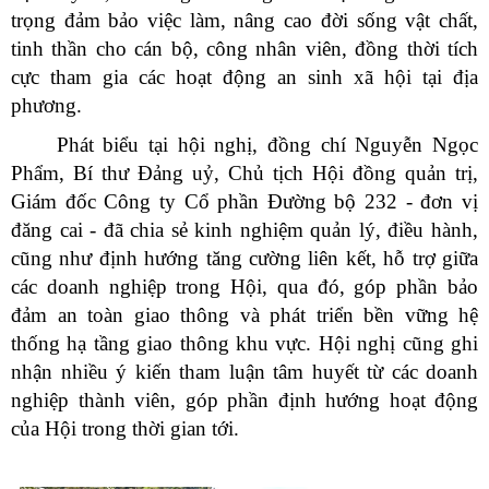
trọng đảm bảo việc làm, nâng cao đời sống vật chất,
tinh thần cho cán bộ, công nhân viên, đồng thời tích
cực tham gia các hoạt động an sinh xã hội tại địa
phương.
Phát biểu tại hội nghị, đồng chí Nguyễn Ngọc
Phẩm, Bí thư Đảng uỷ, Chủ tịch Hội đồng quản trị,
Giám đốc Công ty Cổ phần Đường bộ 232 - đơn vị
đăng cai - đã chia sẻ kinh nghiệm quản lý, điều hành,
cũng như định hướng tăng cường liên kết, hỗ trợ giữa
các doanh nghiệp trong Hội, qua đó, góp phần bảo
đảm an toàn giao thông và phát triển bền vững hệ
thống hạ tầng giao thông khu vực. Hội nghị cũng ghi
nhận nhiều ý kiến tham luận tâm huyết từ các doanh
nghiệp thành viên, góp phần định hướng hoạt động
của Hội trong thời gian tới.