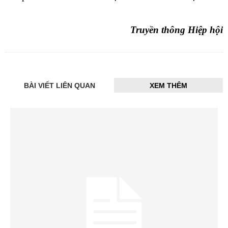
Truyền thông Hiệp hội
BÀI VIẾT LIÊN QUAN
XEM THÊM