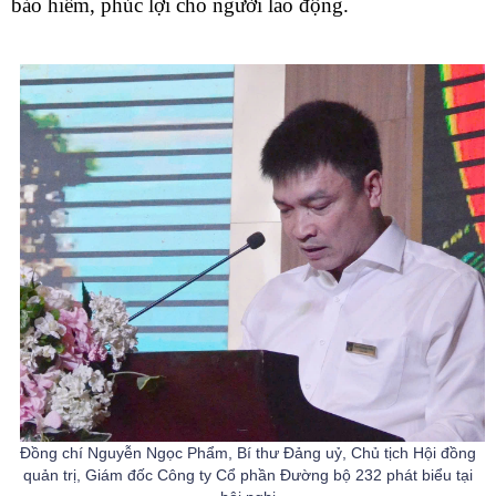
bảo hiểm, phúc lợi cho người lao động.
Đồng chí Nguyễn Ngọc Phẩm, Bí thư Đảng uỷ, Chủ tịch Hội đồng
quản trị, Giám đốc Công ty Cổ phần Đường bộ 232 phát biểu tại