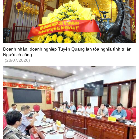
Doanh nhân, doanh nghiệp Tuyên Quang lan tỏa nghĩa tình tri ân
Người có công
(28/07/2026)