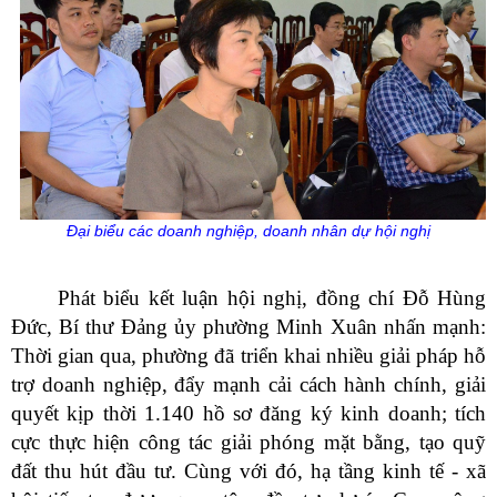
Đại biểu các doanh nghiệp, doanh nhân dự hội nghị
Phát biểu kết luận hội nghị, đồng chí Đỗ Hùng
Đức, Bí thư Đảng ủy phường Minh Xuân nhấn mạnh:
Thời gian qua, phường đã triển khai nhiều giải pháp hỗ
trợ doanh nghiệp, đẩy mạnh cải cách hành chính, giải
quyết kịp thời 1.140 hồ sơ đăng ký kinh doanh; tích
cực thực hiện công tác giải phóng mặt bằng, tạo quỹ
đất thu hút đầu tư. Cùng với đó, hạ tầng kinh tế - xã