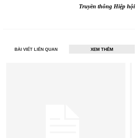
Truyền thông Hiệp hội
BÀI VIẾT LIÊN QUAN
XEM THÊM