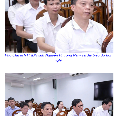
Phó Chủ tịch HHDN tỉnh Nguyễn Phương Nam và đại biểu dự hội
nghị