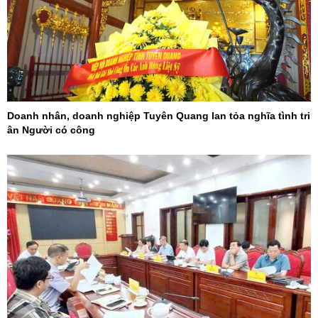
Doanh nhân, doanh nghiệp Tuyên Quang lan tỏa nghĩa tình tri
ân Người có công