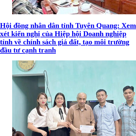
Hội đồng nhân dân tỉnh Tuyên Quang: Xem
xét kiến nghị của Hiệp hội Doanh nghiệp
tỉnh về chính sách giá đất, tạo môi trường
đầu tư cạnh tranh