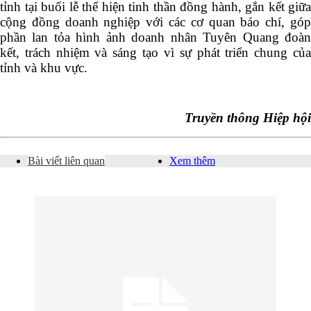
tỉnh tại buổi lễ thể hiện tinh thần đồng hành, gắn kết giữa
cộng đồng doanh nghiệp với các cơ quan báo chí, góp
phần lan tỏa hình ảnh doanh nhân Tuyên Quang đoàn
kết, trách nhiệm và sáng tạo vì sự phát triển chung của
tỉnh và khu vực.
Truyền thông Hiệp hội
Bài viết liên quan
Xem thêm