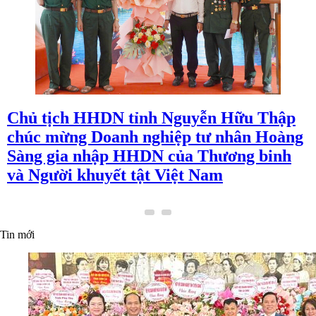
Chủ tịch HHDN tỉnh Nguyễn Hữu Thập
chúc mừng Doanh nghiệp tư nhân Hoàng
Sàng gia nhập HHDN của Thương binh
và Người khuyết tật Việt Nam
Tin mới