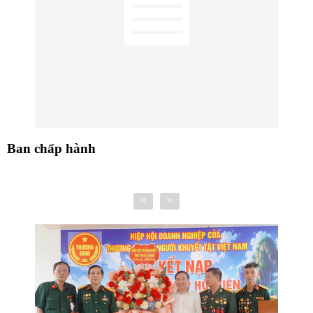
Ban chấp hành