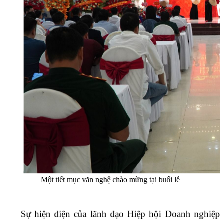
Một tiết mục văn nghệ chào mừng tại buổi lễ
Sự hiện diện của lãnh đạo Hiệp hội Doanh nghiệp