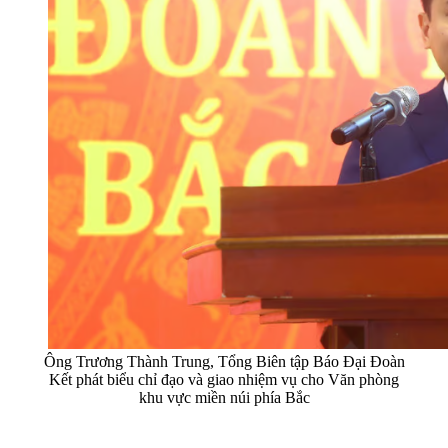
Ông Trương Thành Trung, Tổng Biên tập Báo Đại Đoàn
Kết phát biểu chỉ đạo và giao nhiệm vụ cho Văn phòng
khu vực miền núi phía Bắc