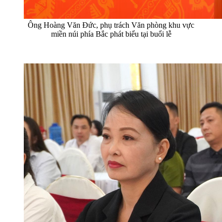
Ông Hoàng Văn Đức, phụ trách Văn phòng khu vực
miền núi phía Bắc phát biểu tại buổi lễ