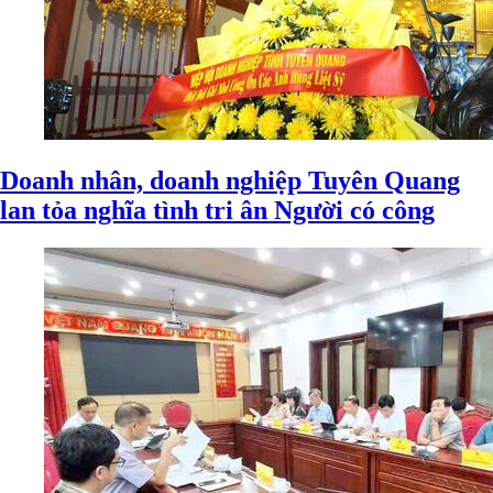
Doanh nhân, doanh nghiệp Tuyên Quang
lan tỏa nghĩa tình tri ân Người có công