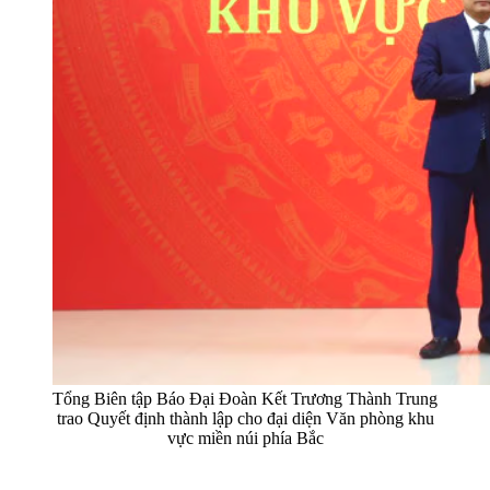
Tổng Biên tập Báo Đại Đoàn Kết Trương Thành Trung
trao Quyết định thành lập cho đại diện Văn phòng khu
vực miền núi phía Bắc