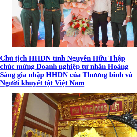
Chủ tịch HHDN tỉnh Nguyễn Hữu Thập
chúc mừng Doanh nghiệp tư nhân Hoàng
Sàng gia nhập HHDN của Thương binh và
Người khuyết tật Việt Nam