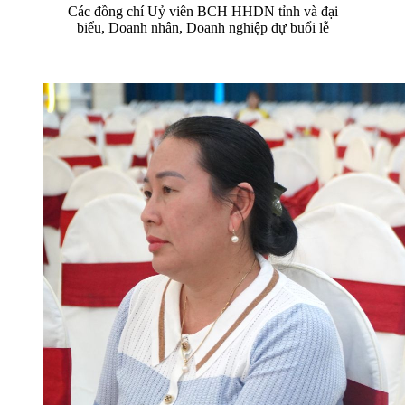
Các đồng chí Uỷ viên BCH HHDN tỉnh và đại
biểu, Doanh nhân, Doanh nghiệp dự buổi lễ