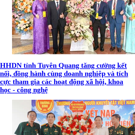
HHDN tỉnh Tuyên Quang tăng cường kết
nối, đồng hành cùng doanh nghiệp và tích
cực tham gia các hoạt động xã hội, khoa
học - công nghệ