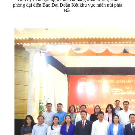
phòng đại diện Báo Đại Đoàn Kết khu vực miền núi phía
Bắc