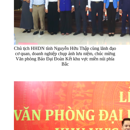
Chủ tịch HHDN tỉnh Nguyễn Hữu Thập cùng lãnh đạo
cơ quan, doanh nghiệp chụp ảnh lưu niệm, chúc mừng
Văn phòng Báo Đại Đoàn Kết khu vực miền núi phía
Bắc