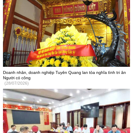
Doanh nhân, doanh nghiệp Tuyên Quang lan tỏa nghĩa tình tri ân
Người có công
(28/07/2026)