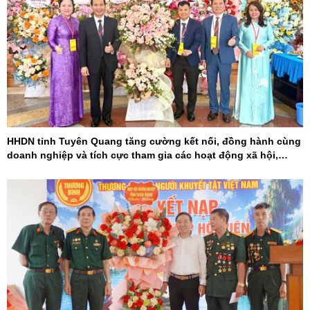
HHDN tỉnh Tuyên Quang tăng cường kết nối, đồng hành cùng
doanh nghiệp và tích cực tham gia các hoạt động xã hội,
khoa học - công nghệ