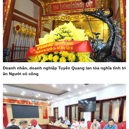
Doanh nhân, doanh nghiệp Tuyên Quang lan tỏa nghĩa tình tri
ân Người có công