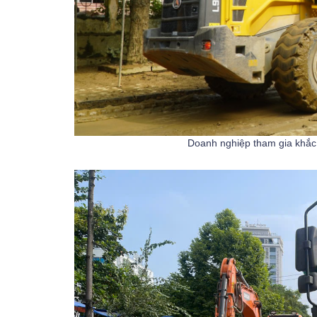
Doanh nghiệp tham gia khắc