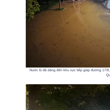
Nước lũ đã dâng đến khu vực tiếp giáp đường 17
Qu