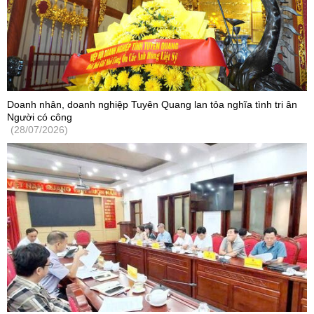
Doanh nhân, doanh nghiệp Tuyên Quang lan tỏa nghĩa tình tri ân
Người có công
(28/07/2026)