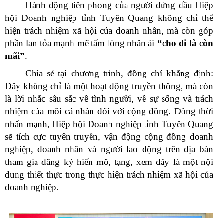
Hành động tiên phong của người đứng đầu Hiệp
hội Doanh nghiệp tỉnh Tuyên Quang không chỉ thể
hiện trách nhiệm xã hội của doanh nhân, mà còn góp
phần lan tỏa mạnh mẽ tấm lòng nhân ái
“cho đi là còn
mãi”
.
Chia sẻ tại chương trình, đồng chí khẳng định:
Đây không chỉ là một hoạt động truyền thông, mà còn
là lời nhắc sâu sắc về tình người, về sự sống và trách
nhiệm của mỗi cá nhân đối với cộng đồng. Đồng thời
nhấn mạnh, Hiệp hội Doanh nghiệp tỉnh Tuyên Quang
sẽ tích cực tuyên truyền, vận động cộng đồng doanh
nghiệp, doanh nhân và người lao động trên địa bàn
tham gia đăng ký hiến mô, tạng, xem đây là một nội
dung thiết thực trong thực hiện trách nhiệm xã hội của
doanh nghiệp.