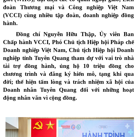
đoàn Thương mại và Công nghiệp Việt Nam
(VCCI) cùng nhiều tập đoàn, doanh nghiệp đồng
hành.
Đồng chí Nguyễn Hữu Thập, Ủy viên Ban
Chấp hành VCCI, Phó Chủ tịch Hiệp hội Pháp chế
Doanh nghiệp Việt Nam, Chủ tịch Hiệp hội Doanh
nghiệp tỉnh Tuyên Quang tham dự với vai trò nhà
tài trợ đồng hành, ủng hộ 10 triệu đồng cho
chương trình và đăng ký hiến mô, tạng khi qua
đời; thể hiện tấm lòng và trách nhiệm xã hội của
Doanh nhân Tuyên Quang đối với những hoạt
động nhân văn vì cộng đồng.