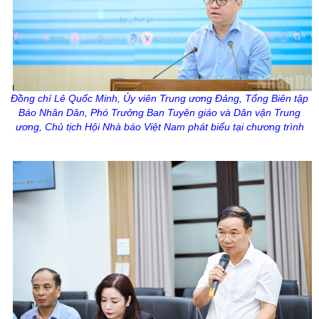
Đồng chí Lê Quốc Minh,
Ủy
viên Trung ương Đảng, Tổng Biên tập
Báo Nhân Dân, Phó Trưởng Ban Tuyên giáo và Dân vận Trung
ương, Chủ tịch Hội Nhà báo Việt Nam phát biểu tại chương trình