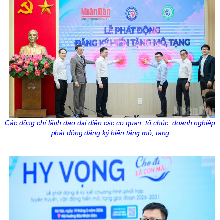
Các đồng chí lãnh đạo đại diện
các cơ quan, tổ chức, doanh nghiệp
phát động đăng ký hiến tặng mô, tạng