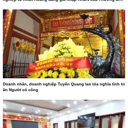
và Người khuyết tật Việt Nam
Doanh nhân, doanh nghiệp Tuyên Quang lan tỏa nghĩa tình tri
ân Người có công