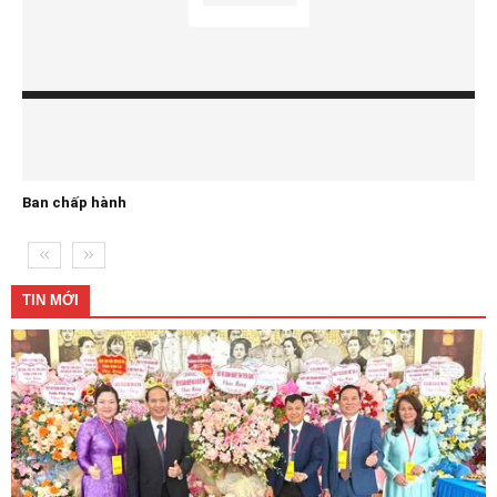
Ban chấp hành
TIN MỚI