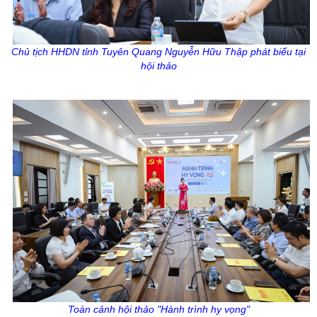
Chủ tịch HHDN tỉnh Tuyên Quang Nguyễn Hữu Thập
phát biểu tại
hội thảo
Toàn cảnh hội thảo "Hành trình hy vọng"