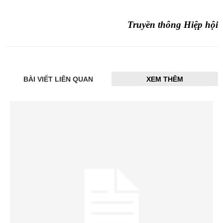
Truyền thông Hiệp hội
BÀI VIẾT LIÊN QUAN
XEM THÊM