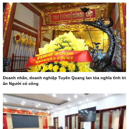
Doanh nhân, doanh nghiệp Tuyên Quang lan tỏa nghĩa tình tri
ân Người có công