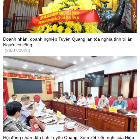
Doanh nhân, doanh nghiệp Tuyên Quang lan tỏa nghĩa tình tri ân
Người có công
(28/07/2026)
Hội đồng nhân dân tỉnh Tuyên Quang: Xem xét kiến nghị của Hiệp