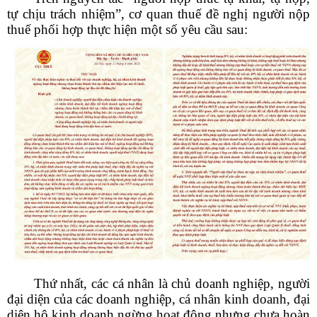
tự chịu trách nhiệm”, cơ quan thuế đề nghị người nộp
thuế phối hợp thực hiện một số yêu cầu sau:
Thứ nhất, các cá nhân là chủ doanh nghiệp, người
đại diện của các doanh nghiệp, cá nhân kinh doanh, đại
diện hộ kinh doanh ngừng hoạt động nhưng chưa hoàn