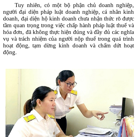
Tuy nhiên, có một bộ phận chủ doanh nghiệp,
người đại diện pháp luật doanh nghiệp, cá nhân kinh
doanh, đại diện hộ kinh doanh chưa nhận thức rõ được
tầm quan trọng trong việc chấp hành pháp luật thuế và
hóa đơn, đã không thực hiện đúng và đầy đủ các nghĩa
vụ và trách nhiệm của người nộp thuế trong quá trình
hoạt động, tạm dừng kinh doanh và chấm dứt hoạt
động.