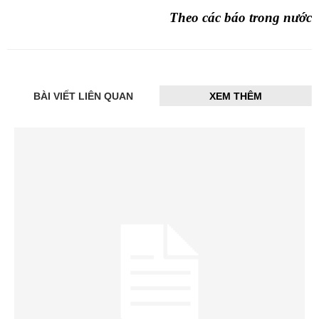
Theo các báo trong nước
BÀI VIẾT LIÊN QUAN
XEM THÊM